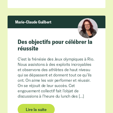
Marie-Claude Guilbert
Des objectifs pour célébrer la
réussite
C’est la frénésie des Jeux olympiques à Rio.
Nous assistons à des exploits incroyables
et observons des athlètes de haut niveau
qui se dépassent et donnent tout ce qu’ils
ont. On aime les voir performer et réussir.
On se réjouit de leur succès. Cet
engouement collectif fait l’objet de
discussions à l’heure du lunch des […]
Lire la suite