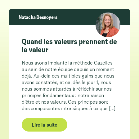
Natacha Desnoyers
Quand les valeurs prennent de
la valeur
Nous avons implanté la méthode Gazelles
au sein de notre équipe depuis un moment
déjà. Au-delà des multiples gains que nous
avons constatés, et ce, dès le jour 1, nous
nous sommes attardés à réfléchir sur nos
principes fondamentaux : notre raison
d’être et nos valeurs. Ces principes sont
des composantes intrinsèques à ce que […]
Lire la suite