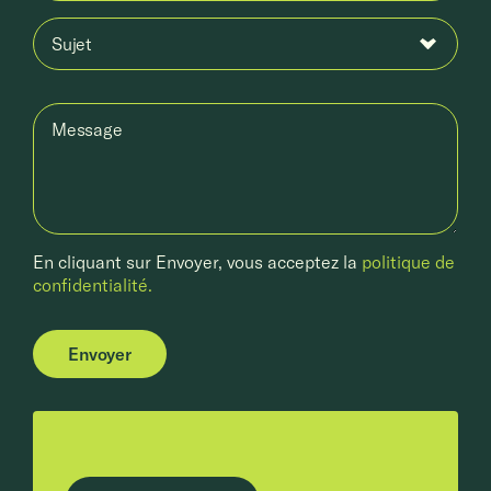
Sujet
Message
En cliquant sur Envoyer, vous acceptez la
politique de
confidentialité.
Envoyer