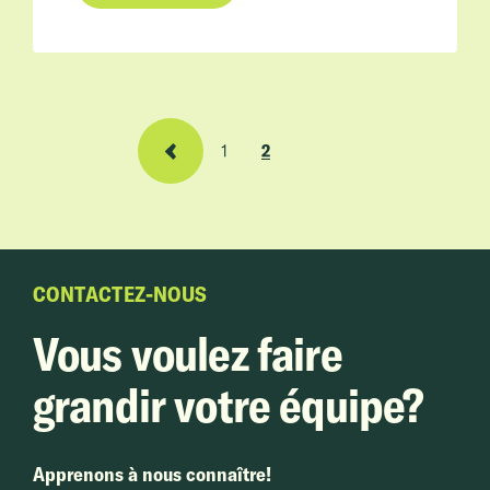
1
2
CONTACTEZ-NOUS
Vous voulez faire
grandir votre équipe?
Apprenons à nous connaître!