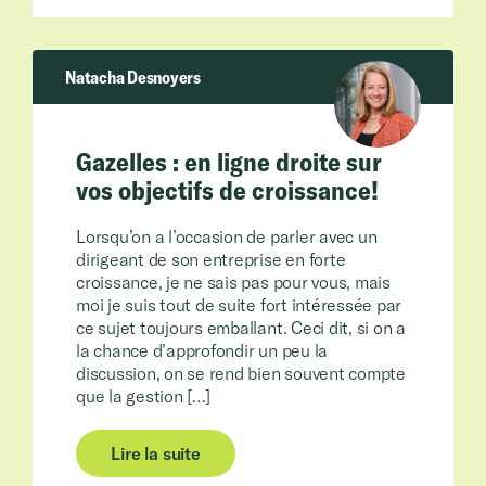
Natacha Desnoyers
Gazelles : en ligne droite sur
vos objectifs de croissance!
Lorsqu’on a l’occasion de parler avec un
dirigeant de son entreprise en forte
croissance, je ne sais pas pour vous, mais
moi je suis tout de suite fort intéressée par
ce sujet toujours emballant. Ceci dit, si on a
la chance d’approfondir un peu la
discussion, on se rend bien souvent compte
que la gestion […]
Lire la suite