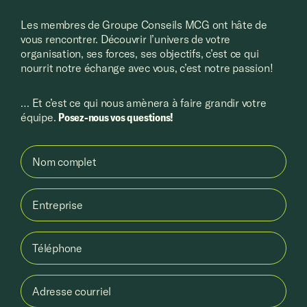
Les membres de Groupe Conseils MCG ont hâte de
vous rencontrer. Découvrir l’univers de votre
organisation, ses forces, ses objectifs, c’est ce qui
nourrit notre échange avec vous, c’est notre passion!
… Et c’est ce qui nous amènera à faire grandir votre
équipe.
Posez-nous vos questions!
Nom complet
Entreprise
Téléphone
Adresse courriel