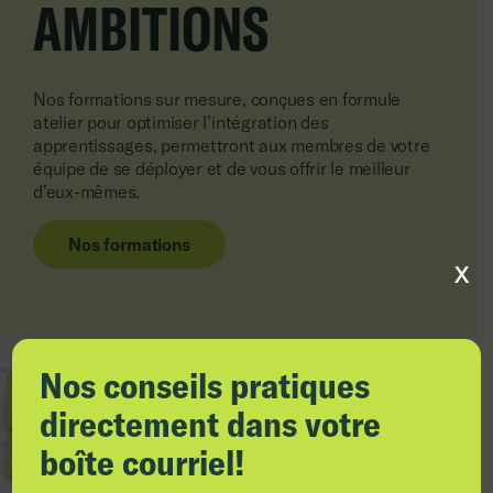
AMBITIONS
Nos formations sur mesure, conçues en formule
atelier pour optimiser l’intégration des
apprentissages, permettront aux membres de votre
équipe de se déployer et de vous offrir le meilleur
d’eux-mêmes.
Nos formations
X
Nos conseils pratiques
directement dans votre
boîte courriel!