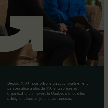
Depuis 2008, nous offrons un accompagnement
personnalisé à plus de 650 entreprises et
organisations à travers le Québec afin qu’elles
atteignent leurs objectifs avec succès.