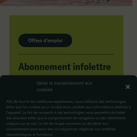
Offres d’emploi
Abonnement infolettre
Adresse courriel
Gérer le consentement aux
cookies
En cliquant sur Envoyer, vous acceptez la
Afin de fournir les meilleures expériences, nous utilisons des technologies
politique de confidentialité.
telles que les cookies pour stocker et/ou accéder aux informations relatives à
l'appareil. Le fait de consentir à ces technologies nous permettra de traiter
des données telles que le comportement de navigation ou des identifiants
uniques sur ce site. Le fait de ne pas consentir ou de retirer son
consentement peut avoir des conséquences négatives sur certaines
caractéristiques et fonctions.