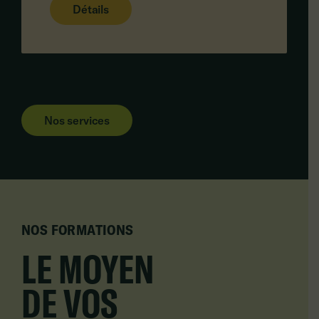
Détails
Nos services
NOS FORMATIONS
LE MOYEN
DE VOS