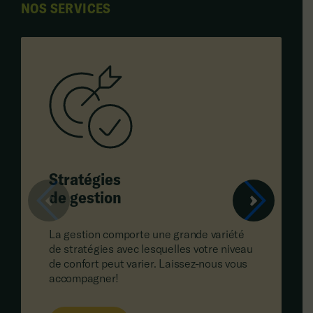
NOS SERVICES
Stratégies
de gestion
La gestion comporte une grande variété
de stratégies avec lesquelles votre niveau
de confort peut varier. Laissez-nous vous
accompagner!