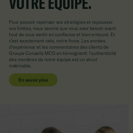
VOTRE ÉQUIPE.
Pour pouvoir repenser vos stratégies et repousser
vos limites, nous savons que vous avez besoin avant
tout de vous sentir en confiance et bien entouré. Et
c’est exactement cela, notre force. Les années
d’expérience et les commentaires des clients de
Groupe Conseils MCG en témoignent: l’authenticité
des membres de notre équipe est un atout
indéniable.
En savoir plus