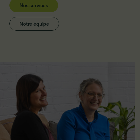
Nos services
Notre équipe