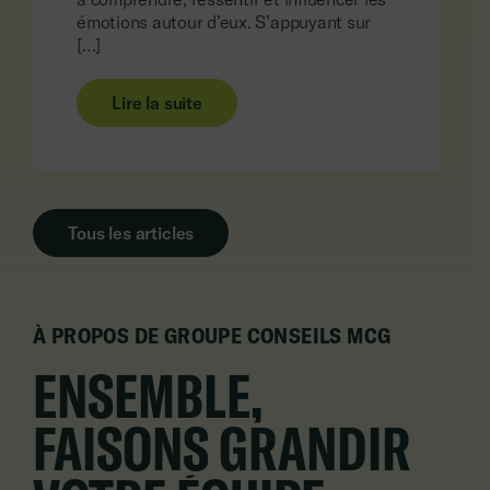
émotions autour d’eux. S’appuyant sur
[…]
Lire la suite
Tous les articles
À PROPOS DE GROUPE CONSEILS MCG
ENSEMBLE,
FAISONS GRANDIR