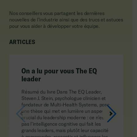
Nos conseillers vous partagent les dernières
nouvelles de l’industrie ainsi que des trucs et astuces
pour vous aider à développer votre équipe.
ARTICLES
On a lu pour vous The EQ
leader
Résumé du livre Dans The EQ Leader,
Steven J. Stein, psychologue clinicien et
fondateur de Multi-Health Systems, pose
une thèse qui met en lumière un aspect
crucial du leadership moderne : ce n’est
pas l’intelligence cognitive qui fait les
grands leaders, mais plutôt leur capacité
à comprendre, ressentir et influencer les