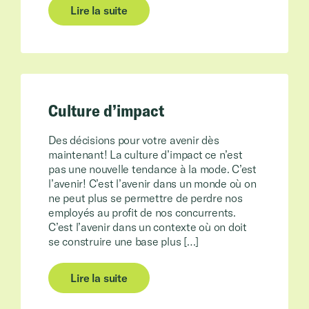
Lire la suite
Culture d’impact
Des décisions pour votre avenir dès
maintenant! La culture d’impact ce n’est
pas une nouvelle tendance à la mode. C’est
l’avenir! C’est l’avenir dans un monde où on
ne peut plus se permettre de perdre nos
employés au profit de nos concurrents.
C’est l’avenir dans un contexte où on doit
se construire une base plus […]
Lire la suite