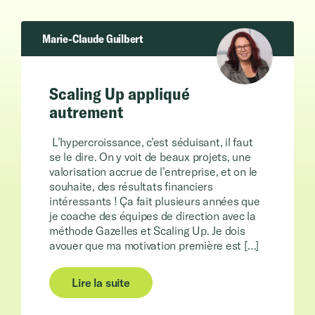
Marie-Claude Guilbert
Scaling Up appliqué
autrement
L’hypercroissance, c’est séduisant, il faut
se le dire. On y voit de beaux projets, une
valorisation accrue de l’entreprise, et on le
souhaite, des résultats financiers
intéressants ! Ça fait plusieurs années que
je coache des équipes de direction avec la
méthode Gazelles et Scaling Up. Je dois
avouer que ma motivation première est […]
Lire la suite