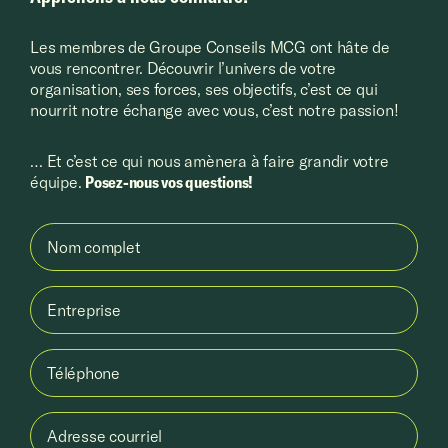
Les membres de Groupe Conseils MCG ont hâte de
vous rencontrer. Découvrir l’univers de votre
organisation, ses forces, ses objectifs, c’est ce qui
nourrit notre échange avec vous, c’est notre passion!
… Et c’est ce qui nous amènera à faire grandir votre
équipe.
Posez-nous vos questions!
Nom complet
Entreprise
Téléphone
Adresse courriel