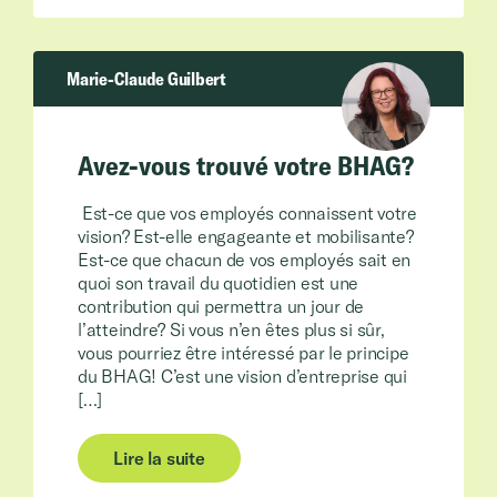
Marie-Claude Guilbert
Avez-vous trouvé votre BHAG?
Est-ce que vos employés connaissent votre
vision? Est-elle engageante et mobilisante?
Est-ce que chacun de vos employés sait en
quoi son travail du quotidien est une
contribution qui permettra un jour de
l’atteindre? Si vous n’en êtes plus si sûr,
vous pourriez être intéressé par le principe
du BHAG! C’est une vision d’entreprise qui
[…]
Lire la suite