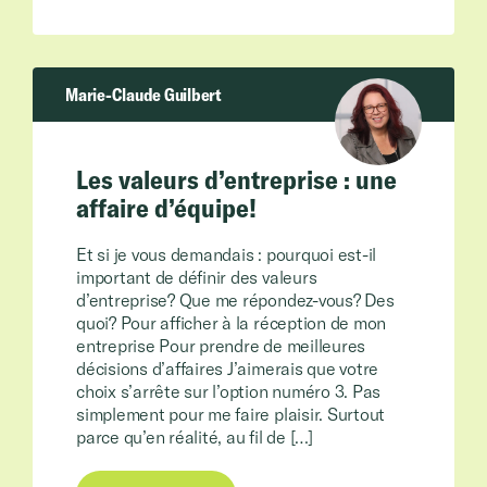
Marie-Claude Guilbert
Les valeurs d’entreprise : une
affaire d’équipe!
Et si je vous demandais : pourquoi est-il
important de définir des valeurs
d’entreprise? Que me répondez-vous? Des
quoi? Pour afficher à la réception de mon
entreprise Pour prendre de meilleures
décisions d’affaires J’aimerais que votre
choix s’arrête sur l’option numéro 3. Pas
simplement pour me faire plaisir. Surtout
parce qu’en réalité, au fil de […]