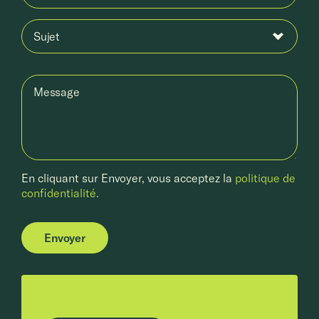
Sujet
Message
En cliquant sur Envoyer, vous acceptez la
politique de
confidentialité.
Envoyer