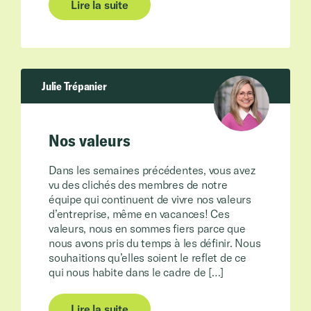
Lire la suite
Julie Trépanier
Nos valeurs
Dans les semaines précédentes, vous avez
vu des clichés des membres de notre
équipe qui continuent de vivre nos valeurs
d’entreprise, même en vacances! Ces
valeurs, nous en sommes fiers parce que
nous avons pris du temps à les définir. Nous
souhaitions qu’elles soient le reflet de ce
qui nous habite dans le cadre de […]
Lire la suite