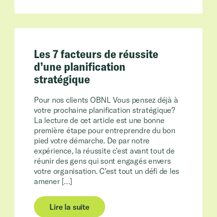
Les 7 facteurs de réussite
d’une planification
stratégique
Pour nos clients OBNL Vous pensez déjà à
votre prochaine planification stratégique?
La lecture de cet article est une bonne
première étape pour entreprendre du bon
pied votre démarche. De par notre
expérience, la réussite c’est avant tout de
réunir des gens qui sont engagés envers
votre organisation. C’est tout un défi de les
amener […]
Lire la suite