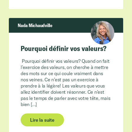
Nada Michaudville
Pourquoi définir vos valeurs?
Pourquoi définir vos valeurs? Quand on fait
l’exercice des valeurs, on cherche à mettre
des mots sur ce qui coule vraiment dans
nos veines. Ce n’est pas un exercice à
prendre à la légère! Les valeurs que vous
allez identifier doivent résonner. Ce n’est
pas le temps de parler avec votre tête, mais
bien […]
Lire la suite