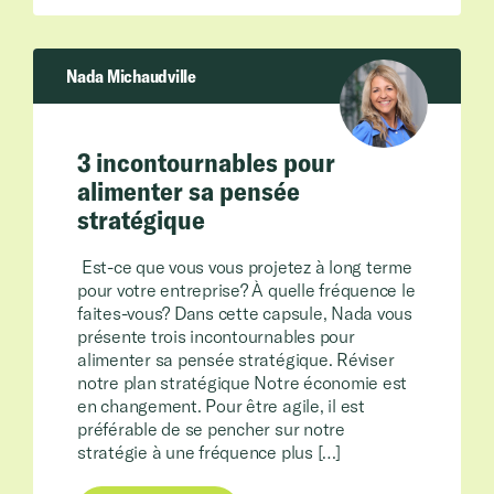
Nada Michaudville
3 incontournables pour
alimenter sa pensée
stratégique
Est-ce que vous vous projetez à long terme
pour votre entreprise? À quelle fréquence le
faites-vous? Dans cette capsule, Nada vous
présente trois incontournables pour
alimenter sa pensée stratégique. Réviser
notre plan stratégique Notre économie est
en changement. Pour être agile, il est
préférable de se pencher sur notre
stratégie à une fréquence plus […]