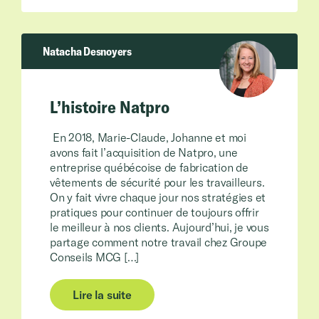
Natacha Desnoyers
L’histoire Natpro
En 2018, Marie-Claude, Johanne et moi
avons fait l’acquisition de Natpro, une
entreprise québécoise de fabrication de
vêtements de sécurité pour les travailleurs.
On y fait vivre chaque jour nos stratégies et
pratiques pour continuer de toujours offrir
le meilleur à nos clients. Aujourd’hui, je vous
partage comment notre travail chez Groupe
Conseils MCG […]
Lire la suite