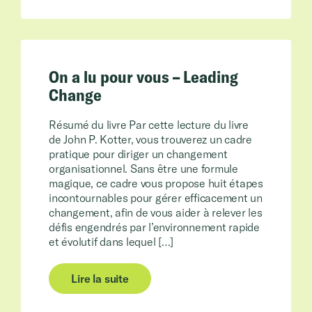
On a lu pour vous – Leading
Change
Résumé du livre Par cette lecture du livre
de John P. Kotter, vous trouverez un cadre
pratique pour diriger un changement
organisationnel. Sans être une formule
magique, ce cadre vous propose huit étapes
incontournables pour gérer efficacement un
changement, afin de vous aider à relever les
défis engendrés par l’environnement rapide
et évolutif dans lequel […]
Lire la suite