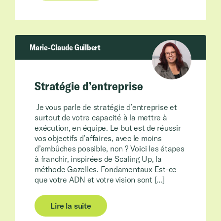
Marie-Claude Guilbert
Stratégie d’entreprise
Je vous parle de stratégie d’entreprise et
surtout de votre capacité à la mettre à
exécution, en équipe. Le but est de réussir
vos objectifs d’affaires, avec le moins
d’embûches possible, non ? Voici les étapes
à franchir, inspirées de Scaling Up, la
méthode Gazelles. Fondamentaux Est-ce
que votre ADN et votre vision sont […]
Lire la suite