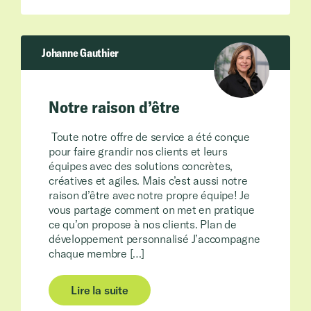
Johanne Gauthier
Notre raison d’être
Toute notre offre de service a été conçue
pour faire grandir nos clients et leurs
équipes avec des solutions concrètes,
créatives et agiles. Mais c’est aussi notre
raison d’être avec notre propre équipe! Je
vous partage comment on met en pratique
ce qu’on propose à nos clients. Plan de
développement personnalisé J’accompagne
chaque membre […]
Lire la suite