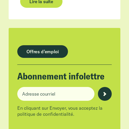
Lire la suite
Offres d’emploi
Abonnement infolettre
Adresse courriel
En cliquant sur Envoyer, vous acceptez la
politique de confidentialité.