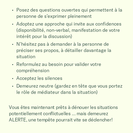
Posez des questions ouvertes qui permettent à la
personne de s’exprimer pleinement
Adoptez une approche qui invite aux confidences
(disponibilité, non-verbal, manifestation de votre
intérêt pour la discussion)
N’hésitez pas à demander à la personne de
préciser ses propos, à détailler davantage la
situation
Reformulez au besoin pour valider votre
compréhension
Acceptez les silences
Demeurez neutre (gardez en tête que vous portez
le rôle de médiateur dans la situation)
Vous êtes maintenant prêts à dénouer les situations
potentiellement conflictuelles … mais demeurez
ALERTE, une tempête pourrait vite se déclencher!