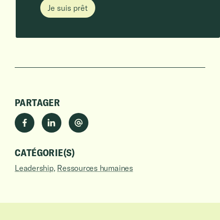
Je suis prêt
PARTAGER
CATÉGORIE(S)
Leadership
Ressources humaines