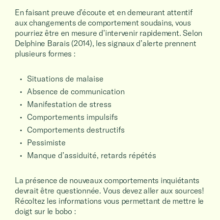
En faisant preuve d’écoute et en demeurant attentif
aux changements de comportement soudains, vous
pourriez être en mesure d’intervenir rapidement. Selon
Delphine Barais (2014), les signaux d’alerte prennent
plusieurs formes :
Situations de malaise
Absence de communication
Manifestation de stress
Comportements impulsifs
Comportements destructifs
Pessimiste
Manque d’assiduité, retards répétés
La présence de nouveaux comportements inquiétants
devrait être questionnée. Vous devez aller aux sources!
Récoltez les informations vous permettant de mettre le
doigt sur le bobo :