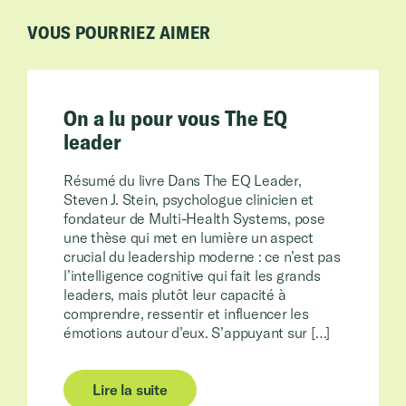
VOUS POURRIEZ AIMER
On a lu pour vous The EQ
leader
Résumé du livre Dans The EQ Leader,
Steven J. Stein, psychologue clinicien et
fondateur de Multi-Health Systems, pose
une thèse qui met en lumière un aspect
crucial du leadership moderne : ce n’est pas
l’intelligence cognitive qui fait les grands
leaders, mais plutôt leur capacité à
comprendre, ressentir et influencer les
émotions autour d’eux. S’appuyant sur […]
Lire la suite