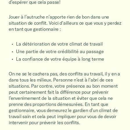
d’espérer que cela passe!
Jouer à l’autruche n’apporte rien de bon dans une
situation de conflit. Voici d’ailleurs ce que vous y perdez
en tant que gestionnaire :
La détérioration de votre climat de travail
Une partie de votre crédibilité au passage
La confiance de votre équipe à long terme
On ne se le cachera pas, des conflits au travail, il y en a
dans tous les milieux. Personne n’est à l’abri de ces
situations. Par contre, votre présence au bon moment
peut certainement fait la différence pour prévenir
l’envenimement de la situation et éviter que cela ne
prenne des proportions démesurées. En tant que
gestionnaire, vous demeurez le gardien d’un climat de
travail sain et cela peut impliquer pour vous de devoir
intervenir pour prévenir les conflits.