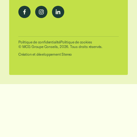
Politique de confidentialité
Politique de cookies
© MCG Groupe Conseils, 2026. Tous droits réservés.
Création et développement
Stereo