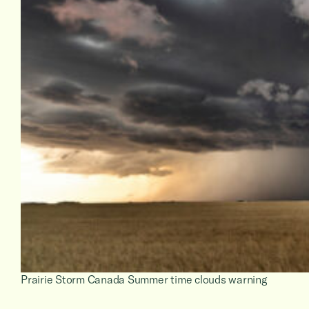
Prairie Storm Canada Summer time clouds warning