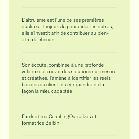
L’altruisme est l’une de ses premières
qualités : toujours là pour aider les autres,
elle s’investit afin de contribuer au bien-
être de chacun.
Son écoute, combinée à une profonde
volonté de trouver des solutions sur mesure
et créatives, l’amène à identifier les réels
besoins du client et à y répondre de la
façon la mieux adaptée
Facilitatrice CoachingOurselves et
formatrice Belbin