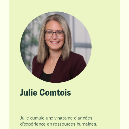
Julie Comtois
Julie cumule une vingtaine d’années
d’expérience en ressources humaines.