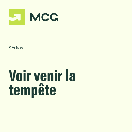
Articles
Voir venir la
tempête