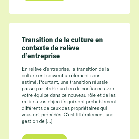
Transition de la culture en
contexte de relève
d’entreprise
En relève d’entreprise, la transition de la
culture est souvent un élément sous-
estimé. Pourtant, une transition réussie
passe par établir un lien de confiance avec
votre équipe dans ce nouveau rôle et de les
rallier à vos objectifs qui sont probablement
différents de ceux des propriétaires qui
vous ont précédés. C’est littéralement une
gestion de […]