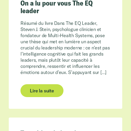
On a lu pour vous The EQ
leader
Résumé du livre Dans The EQ Leader,
Steven J. Stein, psychologue clinicien et
fondateur de Multi-Health Systems, pose
une thèse qui met en lumière un aspect
crucial du leadership moderne : ce n’est pas
l’intelligence cognitive qui fait les grands
leaders, mais plutôt leur capacité à
comprendre, ressentir et influencer les
émotions autour d’eux. S’appuyant sur […]
Lire la suite