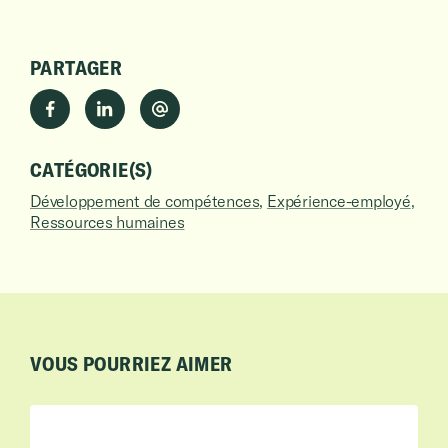
PARTAGER
CATÉGORIE(S)
Développement de compétences
Expérience-employé
Ressources humaines
VOUS POURRIEZ AIMER