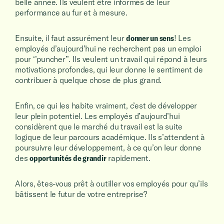
belle année. Ils veulent être informés de leur
performance au fur et à mesure.
Ensuite, il faut assurément leur
donner un sens
! Les
employés d’aujourd’hui ne recherchent pas un emploi
pour ‘’puncher’’. Ils veulent un travail qui répond à leurs
motivations profondes, qui leur donne le sentiment de
contribuer à quelque chose de plus grand.
Enfin, ce qui les habite vraiment, c’est de développer
leur plein potentiel. Les employés d’aujourd’hui
considèrent que le marché du travail est la suite
logique de leur parcours académique. Ils s’attendent à
poursuivre leur développement, à ce qu’on leur donne
des
opportunités de grandir
rapidement.
Alors, êtes-vous prêt à outiller vos employés pour qu’ils
bâtissent le futur de votre entreprise?