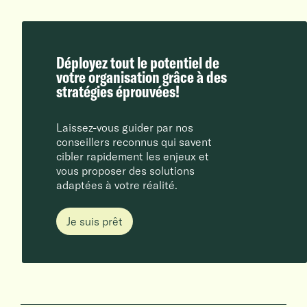
Déployez tout le potentiel de
votre organisation grâce à des
stratégies éprouvées!
Laissez-vous guider par nos
conseillers reconnus qui savent
cibler rapidement les enjeux et
vous proposer des solutions
adaptées à votre réalité.
Je suis prêt