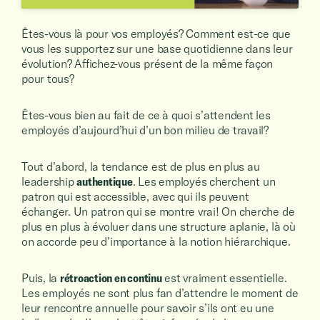
Êtes-vous là pour vos employés? Comment est-ce que
vous les supportez sur une base quotidienne dans leur
évolution? Affichez-vous présent de la même façon
pour tous?
Êtes-vous bien au fait de ce à quoi s’attendent les
employés d’aujourd’hui d’un bon milieu de travail?
Tout d’abord, la tendance est de plus en plus au
leadership
authentique
. Les employés cherchent un
patron qui est accessible, avec qui ils peuvent
échanger. Un patron qui se montre vrai! On cherche de
plus en plus à évoluer dans une structure aplanie, là où
on accorde peu d’importance à la notion hiérarchique.
Puis, la
rétroaction en continu
est vraiment essentielle.
Les employés ne sont plus fan d’attendre le moment de
leur rencontre annuelle pour savoir s’ils ont eu une