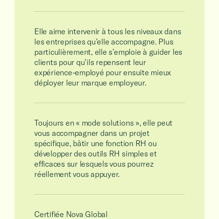
Elle aime intervenir à tous les niveaux dans
les entreprises qu’elle accompagne. Plus
particulièrement, elle s’emploie à guider les
clients pour qu’ils repensent leur
expérience-employé pour ensuite mieux
déployer leur marque employeur.
Toujours en « mode solutions », elle peut
vous accompagner dans un projet
spécifique, bâtir une fonction RH ou
développer des outils RH simples et
efficaces sur lesquels vous pourrez
réellement vous appuyer.
Certifiée Nova Global