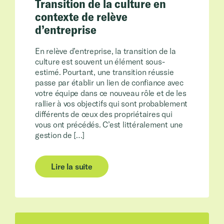
Transition de la culture en
contexte de relève
d’entreprise
En relève d’entreprise, la transition de la
culture est souvent un élément sous-
estimé. Pourtant, une transition réussie
passe par établir un lien de confiance avec
votre équipe dans ce nouveau rôle et de les
rallier à vos objectifs qui sont probablement
différents de ceux des propriétaires qui
vous ont précédés. C’est littéralement une
gestion de […]
Lire la suite