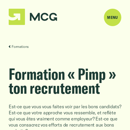
MENU
Formations
Formation « Pimp »
ton recrutement
Est-ce que vous vous faites voir par les bons candidats?
Est-ce que votre approche vous ressemble, et reflète
qui vous êtes vraiment comme employeur? Est-ce que
vous consacrez vos efforts de recrutement aux bons