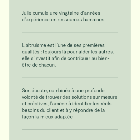
Julie cumule une vingtaine d’années
d’expérience en ressources humaines.
L’altruisme est l’une de ses premières
qualités : toujours là pour aider les autres,
elle s’investit afin de contribuer au bien-
être de chacun.
Son écoute, combinée à une profonde
volonté de trouver des solutions sur mesure
et créatives, l’amène à identifier les réels
besoins du client et à y répondre de la
façon la mieux adaptée