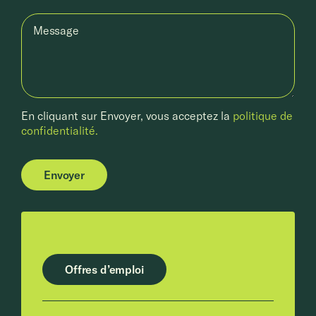
Message
En cliquant sur Envoyer, vous acceptez la
politique de
confidentialité.
Envoyer
Offres d’emploi