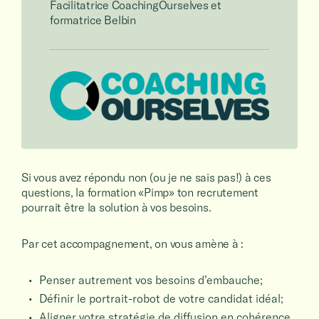
Facilitatrice CoachingOurselves et
formatrice Belbin
Si vous avez répondu non (ou je ne sais pas!) à ces
questions, la formation «Pimp» ton recrutement
pourrait être la solution à vos besoins.
Par cet accompagnement, on vous amène à :
Penser autrement vos besoins d’embauche;
Définir le portrait-robot de votre candidat idéal;
Aligner votre stratégie de diffusion en cohérence