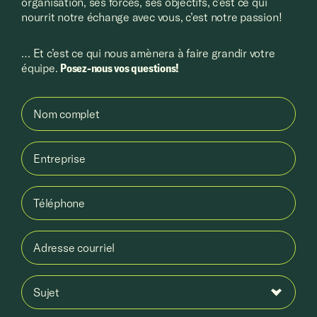
organisation, ses forces, ses objectifs, c’est ce qui
nourrit notre échange avec vous, c’est notre passion!
… Et c’est ce qui nous amènera à faire grandir votre
équipe.
Posez-nous vos questions!
Nom complet
Entreprise
Téléphone
Adresse courriel
Sujet