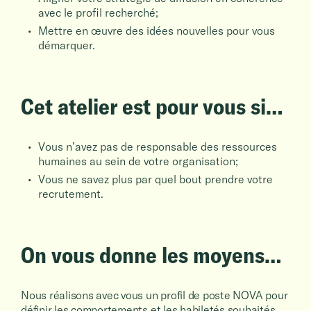
avec le profil recherché;
Mettre en œuvre des idées nouvelles pour vous
démarquer.
Cet atelier est pour vous si…
Vous n’avez pas de responsable des ressources
humaines au sein de votre organisation;
Vous ne savez plus par quel bout prendre votre
recrutement.
On vous donne les moyens…
Nous réalisons avec vous un profil de poste NOVA pour
définir les comportements et les habiletés souhaités