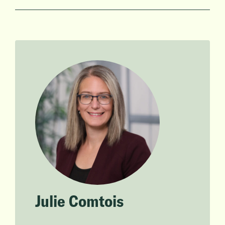
Julie Comtois