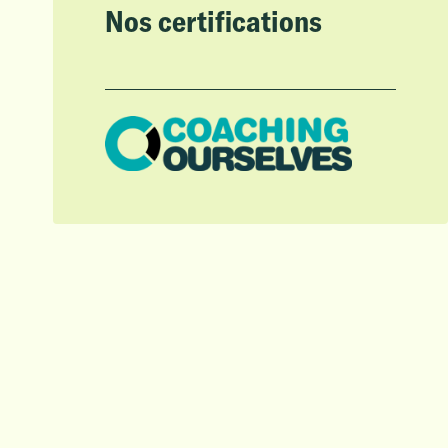
Nos certifications