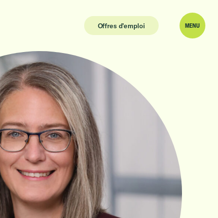
Offres d’emploi
MENU