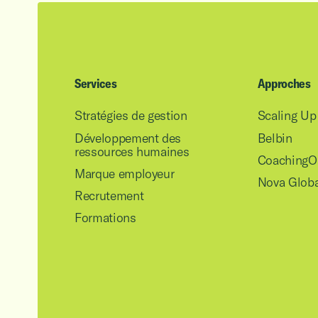
Services
Approches
Stratégies de gestion
Scaling Up 
Développement des
Belbin
ressources humaines
CoachingO
Marque employeur
Nova Globa
Recrutement
Formations