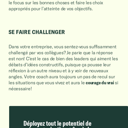
le focus sur les bonnes choses et faire les choix
appropriés pour l’atteinte de vos objectifs.
SE FAIRE CHALLENGER
Dans votre entreprise, vous sentez-vous suffisamment
challengé par vos collègues? Je parie que la réponse
est non! C’est le cas de bien des leaders qui aiment les
débats d’idées constructifs, puisque ça pousse leur
réflexion à un autre niveau et à y voir de nouveaux
angles. Votre coach aura toujours un pas de recul sur
les situations que vous vivez et aura le
courage du vrai
si
nécessaire!
Déployez tout le potentiel de