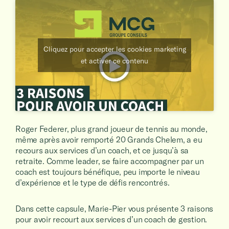
Cliquez pour accepter les cookies marketing
et activer ce contenu
Roger Federer, plus grand joueur de tennis au monde,
même après avoir remporté 20 Grands Chelem, a eu
recours aux services d’un coach, et ce jusqu’à sa
retraite. Comme leader, se faire accompagner par un
coach est toujours bénéfique, peu importe le niveau
d’expérience et le type de défis rencontrés.
Dans cette capsule, Marie-Pier vous présente 3 raisons
pour avoir recourt aux services d’un coach de gestion.