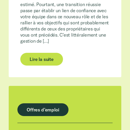
estimé. Pourtant, une transition réussie
passe par établir un lien de confiance avec
votre équipe dans ce nouveau rôle et de les
rallier à vos objectifs qui sont probablement
différents de ceux des propriétaires qui
vous ont précédés. C’est littéralement une
gestion de […]
Lire la suite
Offres d’emploi