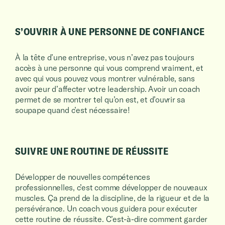
S’OUVRIR À UNE PERSONNE DE CONFIANCE
À la tête d’une entreprise, vous n’avez pas toujours
accès à une personne qui vous comprend vraiment, et
avec qui vous pouvez vous montrer vulnérable, sans
avoir peur d’affecter votre leadership. Avoir un coach
permet de se montrer tel qu’on est, et d’ouvrir sa
soupape quand c’est nécessaire!
SUIVRE UNE ROUTINE DE RÉUSSITE
Développer de nouvelles compétences
professionnelles, c’est comme développer de nouveaux
muscles. Ça prend de la discipline, de la rigueur et de la
persévérance. Un coach vous guidera pour exécuter
cette routine de réussite. C’est-à-dire comment garder