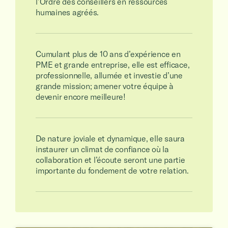
l’Ordre des conseillers en ressources
humaines agréés.
Cumulant plus de 10 ans d’expérience en
PME et grande entreprise, elle est efficace,
professionnelle, allumée et investie d’une
grande mission; amener votre équipe à
devenir encore meilleure!
De nature joviale et dynamique, elle saura
instaurer un climat de confiance où la
collaboration et l’écoute seront une partie
importante du fondement de votre relation.