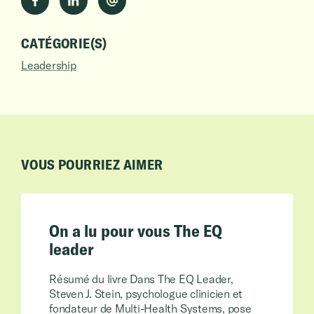
CATÉGORIE(S)
Leadership
VOUS POURRIEZ AIMER
On a lu pour vous The EQ
leader
Résumé du livre Dans The EQ Leader,
Steven J. Stein, psychologue clinicien et
fondateur de Multi-Health Systems, pose