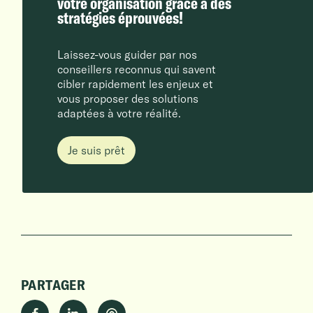
votre organisation grâce à des
stratégies éprouvées!
Laissez-vous guider par nos
conseillers reconnus qui savent
cibler rapidement les enjeux et
vous proposer des solutions
adaptées à votre réalité.
Je suis prêt
PARTAGER