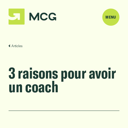
MENU
Articles
3 raisons pour avoir
un coach