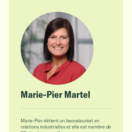
Marie-Pier Martel
Marie-Pier détient un baccalauréat en
relations industrielles et elle est membre de